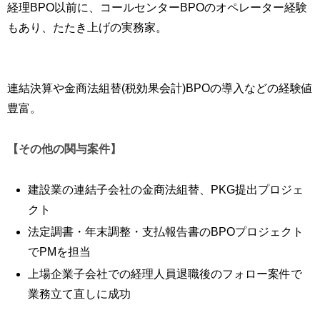
経理BPO以前に、コールセンターBPOのオペレーター経験
もあり、たたき上げの実務家。
連結決算や金商法組替(税効果会計)BPOの導入などの経験値
豊富。
【その他の関与案件】
建設業の連結子会社の金商法組替、PKG提出プロジェ
クト
法定調書・年末調整・支払報告書のBPOプロジェクト
でPMを担当
上場企業子会社での経理人員退職後のフォロー案件で
業務立て直しに成功