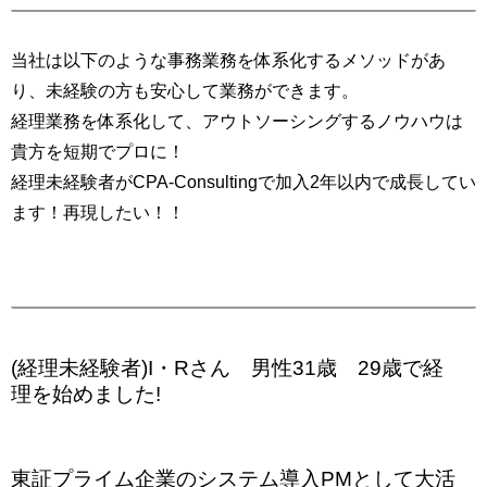
当社は以下のような事務業務を体系化するメソッドがあ
り、未経験の方も安心して業務ができます。
経理業務を体系化して、アウトソーシングするノウハウは
貴方を短期でプロに！
経理未経験者がCPA-Consultingで加入2年以内で成長してい
ます！再現したい！！
【コンサルタント紹介】
(経理未経験者)I・Rさん 男性31歳 29歳で経
理を始めました!
東証プライム企業のシステム導入PMとして大活