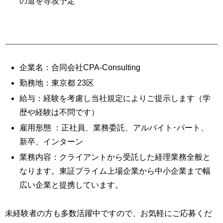
の道を専攻予定
募集要項
企業名：合同会社CPA-Consulting
勤務地：東京都 23区
給与：経験を考慮し当社規定によりご提示します（学
歴や経験は不問です）
雇用形態 ：正社員、業務委託、アルバイト･パート、
新卒、インターン
業務内容：クライアントから受託した経理業務全般と
なります。東証プライム上場企業から中小企業まで幅
広い企業と提携しています。
未経験者の方も多数活躍中ですので、お気軽にご応募くだ