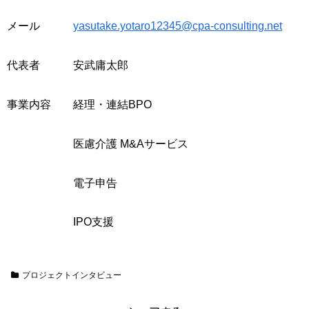
メール
yasutake.yotaro12345@cpa-consulting.net
代表者 安武庸太郎
事業内容 経理・連結BPO
医慮介護 M&Aサービス
電子申告
IPO支援
プロジェクトインタビュー