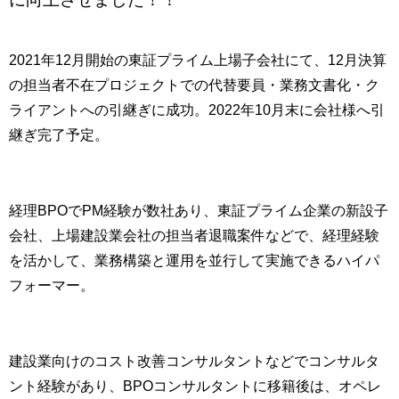
2021年12月開始の東証プライム上場子会社にて、12月決算
の担当者不在プロジェクトでの代替要員・業務文書化・ク
ライアントへの引継ぎに成功。2022年10月末に会社様へ引
継ぎ完了予定。
経理BPOでPM経験が数社あり、東証プライム企業の新設子
会社、上場建設業会社の担当者退職案件などで、経理経験
を活かして、業務構築と運用を並行して実施できるハイパ
フォーマー。
建設業向けのコスト改善コンサルタントなどでコンサルタ
ント経験があり、BPOコンサルタントに移籍後は、オペレ