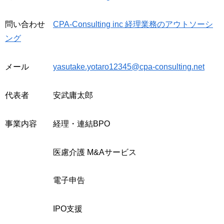
問い合わせ
CPA-Consulting inc 経理業務のアウトソーシ
ング
メール
yasutake.yotaro12345@cpa-consulting.net
代表者 安武庸太郎
事業内容 経理・連結BPO
医慮介護 M&Aサービス
電子申告
IPO支援