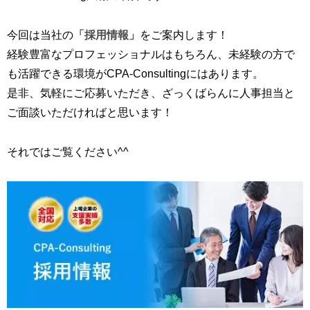
今回は当社の
「採用情報」
をご案内します！
経験豊富なプロフェッショナルはもちろん、未経験の方で
も活躍できる環境がCPA-Consultingにはあります。
是非、気軽にご応募いただき、ざっくばらんに人事担当と
ご面談いただければと思います！
それではご覧ください^^