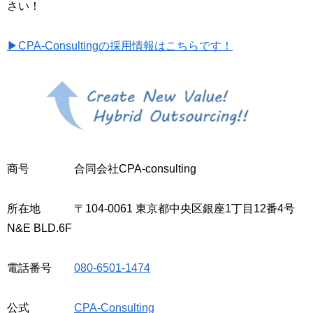
さい！
▶︎CPA-Consultingの採用情報はこちらです！
商号 合同会社CPA-consulting
所在地 〒104-0061 東京都中央区銀座1丁目12番4号
N&E BLD.6F
電話番号
080-6501-1474
公式
CPA-Consulting