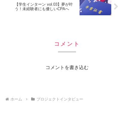
【学生インターン vol.03】夢が叶
う！未経験者にも優しいCPAへ
コメント
コメントを書き込む
ホーム
プロジェクトインタビュー