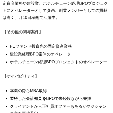
定資産業務や建設業、ホテルチェーン経理BPOプロジェク
トにオペレーターとして参画。副業メンバーとしての貢献
は高く、月10日稼働で活躍中。
【その他の関与案件】
PEファンド投資先の固定資産業務
建設業経理BPO案件のオペレーター
ホテルチェーン経理BPOプロジェクトのオペレーター
【ケイパビリティ】
本業の傍らMBA取得
習得した会計知見をBPOで未経験ながら発揮
クライアントから正社員オファーもあるがマジシャン