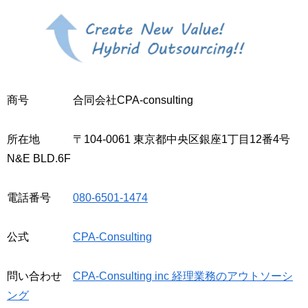
商号 合同会社CPA-consulting
所在地 〒104-0061 東京都中央区銀座1丁目12番4号
N&E BLD.6F
電話番号
080-6501-1474
公式
CPA-Consulting
問い合わせ
CPA-Consulting inc 経理業務のアウトソーシ
ング