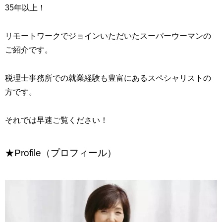
35年以上！
リモートワークでジョインいただいたスーパーウーマンの
ご紹介です。
税理士事務所での就業経験も豊富にあるスペシャリストの
方です。
それでは早速ご覧ください！
★Profile（プロフィール）