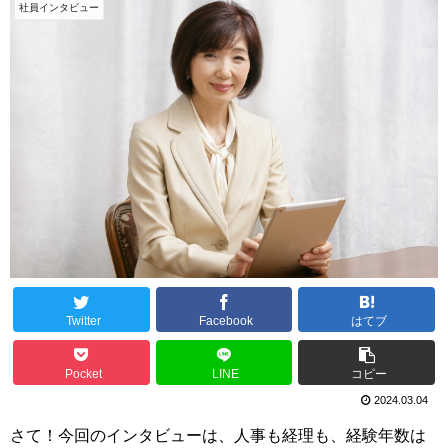
社員インタビュー
Twitter
Facebook
はてブ
Pocket
LINE
コピー
2024.03.04
さて！今回のインタビューは、人事も経理も、経験年数は