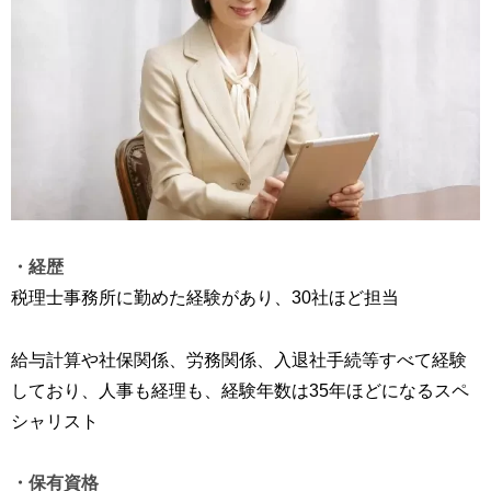
・経歴
税理士事務所に勤めた経験があり、30社ほど担当
給与計算や社保関係、労務関係、入退社手続等すべて経験
しており、人事も経理も、経験年数は35年ほどになるスペ
シャリスト
・保有資格