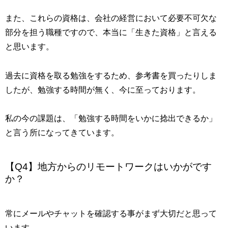
また、これらの資格は、会社の経営において必要不可欠な
部分を担う職種ですので、本当に「生きた資格」と言える
と思います。
過去に資格を取る勉強をするため、参考書を買ったりしま
したが、勉強する時間が無く、今に至っております。
私の今の課題は、「勉強する時間をいかに捻出できるか」
と言う所になってきています。
【Q4】地方からのリモートワークはいかがです
か？
常にメールやチャットを確認する事がまず大切だと思って
います。