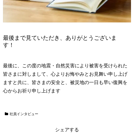
最後まで見ていただき、ありがとうございま
す！
最後に、この度の地震・自然災害により被害を受けられた
皆さまに対しまして、心よりお悔やみとお見舞い申し上げ
ますと共に、皆さまの安全と、被災地の一日も早い復興を
心からお祈り申し上げます
社員インタビュー
シェアする