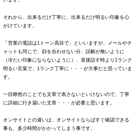
それから、出来るだけ丁寧に、出来るだけ明るい印象を心
がけています。
「営業の電話は1トーン高目で」といいますが、メールやチ
ャットも同じで、顔を合わせない分、誤解が無いように
（冷たい印象にならないように）、直接話す時より1ランク
明るい言葉で、1ランク丁寧に・・・が大事だと思っていま
す。
一目瞭然のことでも文章で表さないといけないので、丁寧
に詳細に行き届いた文章・・・が必要と思います。
オンサイトとの違いは、オンサイトならばすぐ確認できる
事も、多少時間がかかってしまう事です。