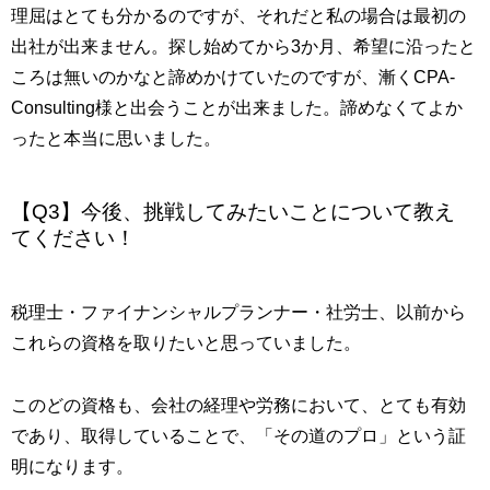
理屈はとても分かるのですが、それだと私の場合は最初の
出社が出来ません。探し始めてから3か月、希望に沿ったと
ころは無いのかなと諦めかけていたのですが、漸くCPA-
Consulting様と出会うことが出来ました。諦めなくてよか
ったと本当に思いました。
【Q3】今後、挑戦してみたいことについて教え
てください！
税理士・ファイナンシャルプランナー・社労士、以前から
これらの資格を取りたいと思っていました。
このどの資格も、会社の経理や労務において、とても有効
であり、取得していることで、「その道のプロ」という証
明になります。