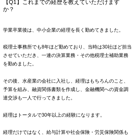
【Q1】これまでの経歴を教えていただけます
か？
学業卒業後は、中小企業の経理を長く勤めてきました。
税理士事務所でも8年ほど勤めており、当時は30社ほど担当
させていただき、一連の決算業務・その他税理士補助業務
を勤めました。
その後、水産業の会社に入社し、経理はもちろんのこと、
予算を組み、融資関係書類を作成し、金融機関への資金調
達交渉も一人で行ってきました。
経理はトータルで30年以上の経験になります。
経理だけではなく、給与計算や社会保険・労災保険関係も