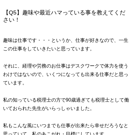
【Q5】趣味や最近ハマっている事を教えてくだ
さい！
趣味は仕事です・・・というか、仕事が好きなので、一生
この仕事をしていきたいと思っています。
それに、経理や労務のお仕事はデスクワークで体力を使う
わけではないので、いくつになっても出来る仕事だと思っ
ています。
私の知っている税理士の方で90歳過ぎても税理士として働
いておられた先生がいらっしゃいました。
私もこんな風にいつまでも仕事が出来たら幸せだろうなと
思っていて、私のあこがれ・目標にしています。