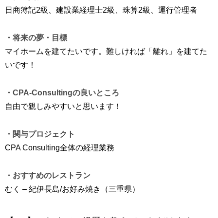
日商簿記2級、建設業経理士2級、珠算2級、運行管理者
・将来の夢・目標
マイホームを建てたいです。難しければ「離れ」を建てた
いです！
・CPA-Consultingの良いところ
自由で親しみやすいと思います！
・関与プロジェクト
CPA Consulting全体の経理業務
・おすすめのレストラン
むく – 紀伊長島/お好み焼き（三重県）