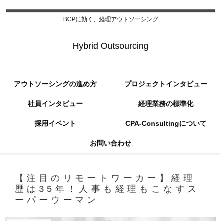
BCPに効く、経理アウトソーシング
Hybrid Outsourcing
アウトソーシングの進め方
プロジェクトインタビュー
社員インタビュー
経理業務の標準化
採用イベント
CPA-Consultingについて
お問い合わせ
【注目のリモートワーカー】経理
歴は35年！人事も経理もこなすス
ーパーウーマン