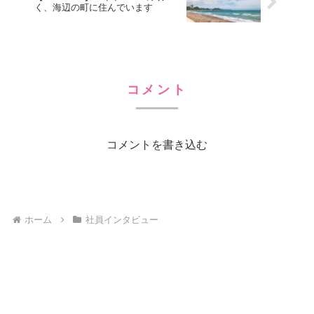
く、海辺の町に住んでいます
コメント
コメントを書き込む
ホーム
社員インタビュー
Hybrid Outsourcing