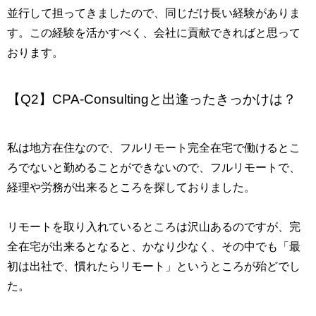
並行して担ってきましたので、同じだけ長い経験がありま
す。この経験を活かすべく、会社に貢献できればと思って
おります。
【Q2】CPA-Consultingと出逢ったきっかけは？
私は地方在住なので、フルリモート完全在宅で働けるとこ
ろでないと勤めることができないので、フルリモートで、
経理や労務が出来るところを探しておりました。
リモートを取り入れているところは沢山あるのですが、完
全在宅が出来るとなると、かなり少なく、その中でも「最
初は出社で、慣れたらリモート」というところが殆どでし
た。