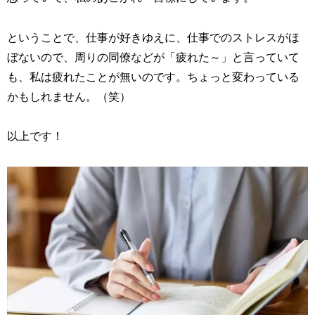
ということで、仕事が好きゆえに、仕事でのストレスがほ
ぼないので、周りの同僚などが「疲れた～」と言っていて
も、私は疲れたことが無いのです。ちょっと変わっている
かもしれません。（笑）
以上です！