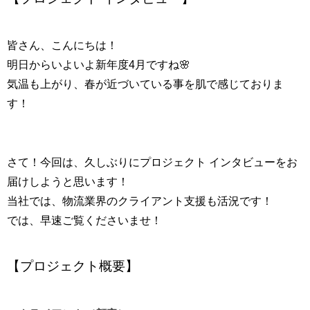
皆さん、こんにちは！
明日からいよいよ新年度4月ですね🌸
気温も上がり、春が近づいている事を肌で感じておりま
す！
さて！今回は、久しぶりにプロジェクト インタビューをお
届けしようと思います！
当社では、物流業界のクライアント支援も活況です！
では、早速ご覧くださいませ！
【プロジェクト概要】