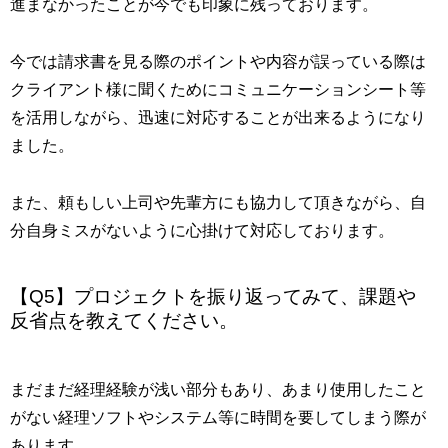
進まなかったことが今でも印象に残っております。
今では請求書を見る際のポイントや内容が誤っている際は
クライアント様に聞くためにコミュニケーションシート等
を活用しながら、迅速に対応することが出来るようになり
ました。
また、頼もしい上司や先輩方にも協力して頂きながら、自
分自身ミスがないように心掛けて対応しております。
【Q5】プロジェクトを振り返ってみて、課題や
反省点を教えてください。
まだまだ経理経験が浅い部分もあり、あまり使用したこと
がない経理ソフトやシステム等に時間を要してしまう際が
あります。