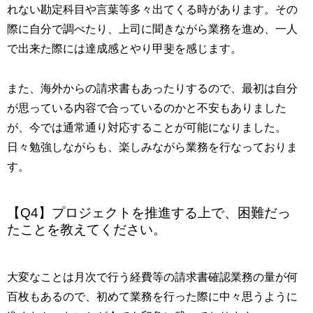
れない勘定科目や言葉等多々出てくる時があります。その
際に自分で調べたり、上司に聞きながら業務を進め、一人
で出来た際には達成感とやり甲斐を感じます。
また、海外からの請求書もあったりするので、最初は自分
が思っている内容で合っているのかと不安もありました
が、今では通常通り対応することが可能になりました。
日々勉強しながらも、楽しみながら業務を行なっておりま
す。
【Q4】プロジェクトを推進する上で、困難だっ
たことを教えてください。
大変なことは月次で行う経費等の請求書確認業務の量が何
百枚もあるので、初めて業務を行った際に中々思うように