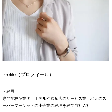
Profile（プロフィール）
・経歴
​専門学校卒業後、ホテルや飲食店のサービス業、地元のス
ーパーマーケットの小売業の経理を経て当社入社