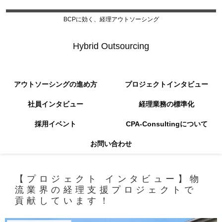
BCPに効く、経理アウトソーシング
Hybrid Outsourcing
アウトソーシングの進め方
プロジェクトインタビュー
社員インタビュー
経理業務の標準化
採用イベント
CPA-Consultingについて
お問い合わせ
【プロジェクト インタビュー】物
流業界の経理支援プロジェクトで
貢献しています！