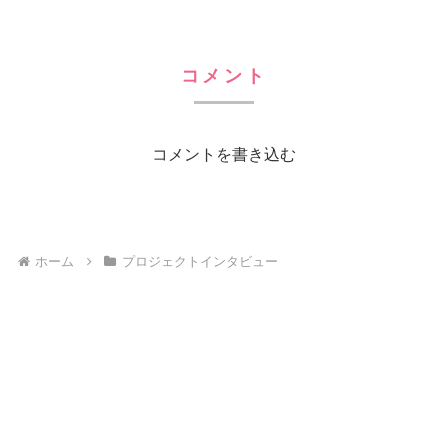
コメント
コメントを書き込む
ホーム
プロジェクトインタビュー
Hybrid Outsourcing
© 2023 Hybrid Outsourcing.