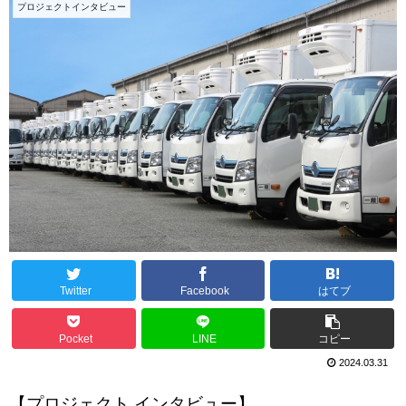
プロジェクトインタビュー
Twitter
Facebook
はてブ
Pocket
LINE
コピー
2024.03.31
【プロジェクト インタビュー】