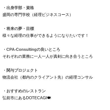
・出身学部・資格
盛岡の専門学校（経理ビジネスコース）
・将来の夢・目標
様々な経理の仕事ができるようになりたいです！
・CPA-Consultingの良いところ
それぞれの業務に一人一人が真剣に向き合うところ
・関与プロジェクト
物流会社（都内のクライアント先）の経理コンサル
・おすすめのレストラン
弘前市にあるDOTECAGI🍽