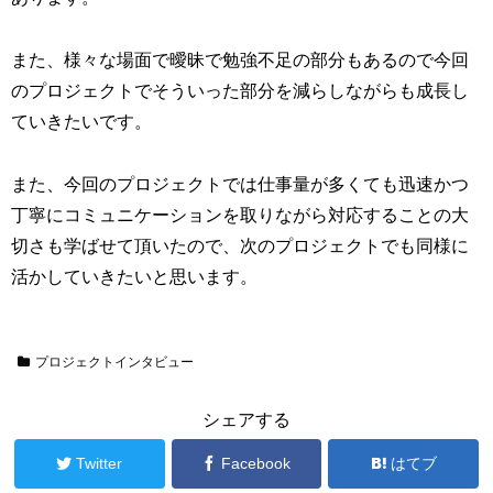
また、様々な場面で曖昧で勉強不足の部分もあるので今回
のプロジェクトでそういった部分を減らしながらも成長し
ていきたいです。
また、今回のプロジェクトでは仕事量が多くても迅速かつ
丁寧にコミュニケーションを取りながら対応することの大
切さも学ばせて頂いたので、次のプロジェクトでも同様に
活かしていきたいと思います。
プロジェクトインタビュー
シェアする
Twitter
Facebook
はてブ